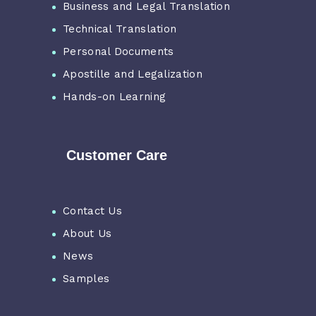
Business and Legal Translation
Technical Translation
Personal Documents
Apostille and Legalization
Hands-on Learning
Customer Care
Contact Us
About Us
News
Samples