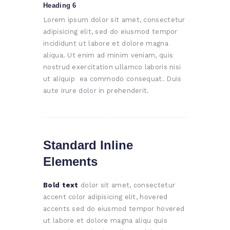
Heading 6
Lorem ipsum dolor sit amet, consectetur
adipisicing elit, sed do eiusmod tempor
incididunt ut labore et dolore magna
aliqua. Ut enim ad minim veniam, quis
nostrud exercitation ullamco laboris nisi
ut aliquip ea commodo consequat. Duis
aute irure dolor in prehenderit.
Standard Inline
Elements
Bold text
dolor sit amet, consectetur
accent color adipisicing elit, hovered
accents sed do eiusmod tempor hovered
ut labore et dolore magna aliqu quis