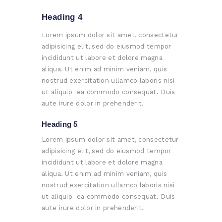
Heading 4
Lorem ipsum dolor sit amet, consectetur
adipisicing elit, sed do eiusmod tempor
incididunt ut labore et dolore magna
aliqua. Ut enim ad minim veniam, quis
nostrud exercitation ullamco laboris nisi
ut aliquip ea commodo consequat. Duis
aute irure dolor in prehenderit.
Heading 5
Lorem ipsum dolor sit amet, consectetur
adipisicing elit, sed do eiusmod tempor
incididunt ut labore et dolore magna
aliqua. Ut enim ad minim veniam, quis
nostrud exercitation ullamco laboris nisi
ut aliquip ea commodo consequat. Duis
aute irure dolor in prehenderit.