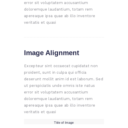
error sit voluptatem accusantium
doloremque laudantium, totam rem
apereaque ipsa quae ab illo inventore
veritatis et quasi
Image Alignment
Excepteur sint occaecat cupidatat non
proident, sunt in culpa qui officia
deserunt mollit anim id est laborum. Sed
ut perspiciatis unde omnis iste natus
error sit voluptatem accusantium
doloremque laudantium, totam rem
apereaque ipsa quae ab illo inventore
veritatis et quasi
Title of Image