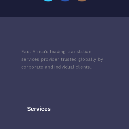
East Africa’s leading translation
services provider trusted globally by
corporate and individual clients..
Services