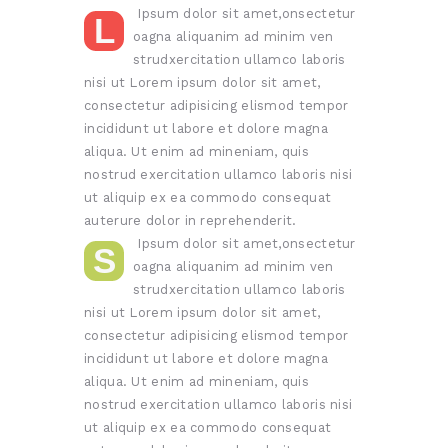
Ipsum dolor sit amet,onsectetur
L
oagna aliquanim ad minim ven
strudxercitation ullamco laboris
nisi ut Lorem ipsum dolor sit amet,
consectetur adipisicing elismod tempor
incididunt ut labore et dolore magna
aliqua. Ut enim ad mineniam, quis
nostrud exercitation ullamco laboris nisi
ut aliquip ex ea commodo consequat
auterure dolor in reprehenderit.
Ipsum dolor sit amet,onsectetur
S
oagna aliquanim ad minim ven
strudxercitation ullamco laboris
nisi ut Lorem ipsum dolor sit amet,
consectetur adipisicing elismod tempor
incididunt ut labore et dolore magna
aliqua. Ut enim ad mineniam, quis
nostrud exercitation ullamco laboris nisi
ut aliquip ex ea commodo consequat