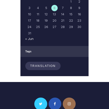
1
2
3
4
5
6
7
8
9
10
11
12
13
14
15
16
17
18
19
20
21
22
23
24
25
26
27
28
29
30
31
« Jun
Tags
TRANSLATION