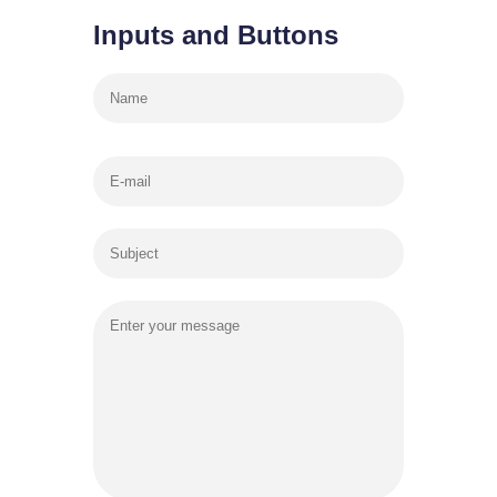
Inputs and Buttons