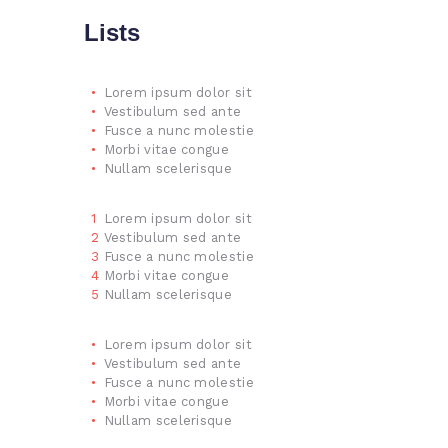
Lists
Lorem ipsum dolor sit
Vestibulum sed ante
Fusce a nunc molestie
Morbi vitae congue
Nullam scelerisque
Lorem ipsum dolor sit
Vestibulum sed ante
Fusce a nunc molestie
Morbi vitae congue
Nullam scelerisque
Lorem ipsum dolor sit
Vestibulum sed ante
Fusce a nunc molestie
Morbi vitae congue
Nullam scelerisque