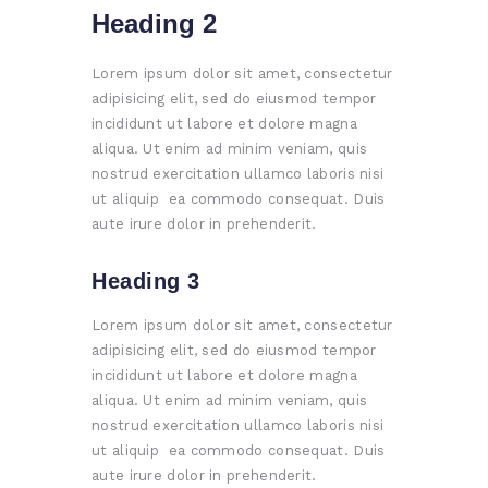
Heading 2
Lorem ipsum dolor sit amet, consectetur
adipisicing elit, sed do eiusmod tempor
incididunt ut labore et dolore magna
aliqua. Ut enim ad minim veniam, quis
nostrud exercitation ullamco laboris nisi
ut aliquip ea commodo consequat. Duis
aute irure dolor in prehenderit.
Heading 3
Lorem ipsum dolor sit amet, consectetur
adipisicing elit, sed do eiusmod tempor
incididunt ut labore et dolore magna
aliqua. Ut enim ad minim veniam, quis
nostrud exercitation ullamco laboris nisi
ut aliquip ea commodo consequat. Duis
aute irure dolor in prehenderit.