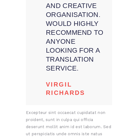
AND CREATIVE
ORGANISATION.
WOULD HIGHLY
RECOMMEND TO
ANYONE
LOOKING FOR A
TRANSLATION
SERVICE.
VIRGIL
RICHARDS
Excepteur sint occaecat cupidatat non
proident, sunt in culpa qui officia
deserunt mollit anim id est laborum. Sed
ut perspiciatis unde omnis iste natus