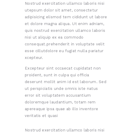
Nostrud exercitation ullamco laboris nisi
utepsum dolor sit amet, consectetur
adipisicing elismod tem cididunt ut labore
et dolore magna aliqua. Ut enim adniam,
quis nostrud exercitation ullamco laboris
nisi ut aliquip ex ea commodo
consequat.prehenderit in voluptate velit
esse cillutdolore eu fugiat nulla pariatur
xcepteur.
Excepteur sint occaecat cupidatat non
proident, sunt in culpa qui officia
deserunt mollit anim id est laborum. Sed
ut perspiciatis unde omnis iste natus
error sit voluptatem accusantium
doloremque laudantium, totam rem
apereaque ipsa quae ab illo inventore
veritatis et quasi
Nostrud exercitation ullamco laboris nisi